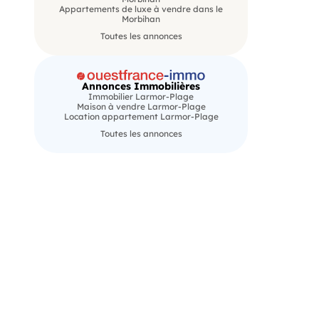
Appartements de luxe à vendre dans le
Morbihan
Toutes les annonces
Annonces Immobilières
Immobilier Larmor-Plage
Maison à vendre Larmor-Plage
Location appartement Larmor-Plage
Toutes les annonces