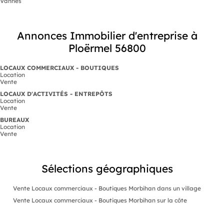
Vannes
Annonces Immobilier d'entreprise à
Ploërmel 56800
LOCAUX COMMERCIAUX - BOUTIQUES
Location
Vente
LOCAUX D'ACTIVITÉS - ENTREPÔTS
Location
Vente
BUREAUX
Location
Vente
Sélections géographiques
Vente Locaux commerciaux - Boutiques Morbihan dans un village
Vente Locaux commerciaux - Boutiques Morbihan sur la côte