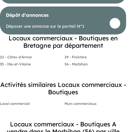
Dépôt d'annonces
Déposer une annonce sur le portail N°1
Locaux commerciaux - Boutiques en
Bretagne par département
22 - Côtes-d'Armor
29 - Finistère
35 - Ille-et-Vilaine
56 - Morbihan
Activités similaires Locaux commerciaux -
Boutiques
Local commercial
Murs commerciaux
Locaux commerciaux - Boutiques A
vendre dans le Morbihan (56) par ville