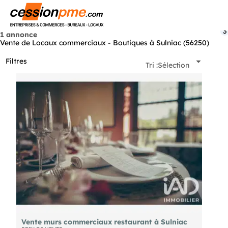
Menu
3
1 annonce
Vente de Locaux commerciaux - Boutiques à Sulniac (56250)
Filtres
Tri :
Sélection
Vente murs commerciaux restaurant à Sulniac