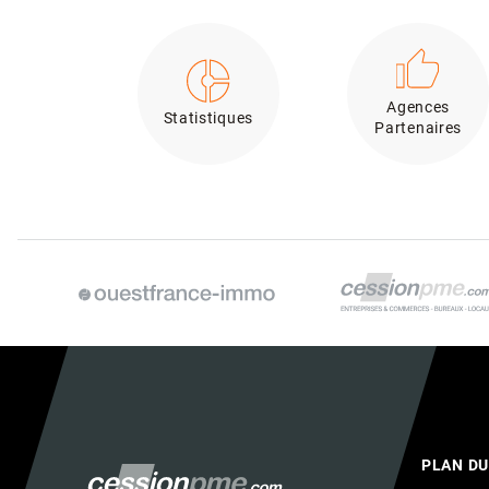
Agences
Statistiques
Partenaires
PLAN DU