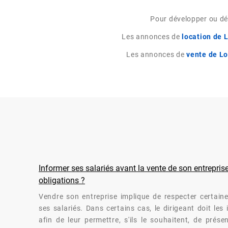
Pour développer ou dém
Les annonces de
location de 
Les annonces de
vente de Lo
Informer ses salariés avant la vente de son entreprise
obligations ?
Vendre son entreprise implique de respecter certaine
ses salariés. Dans certains cas, le dirigeant doit les
afin de leur permettre, s'ils le souhaitent, de prése