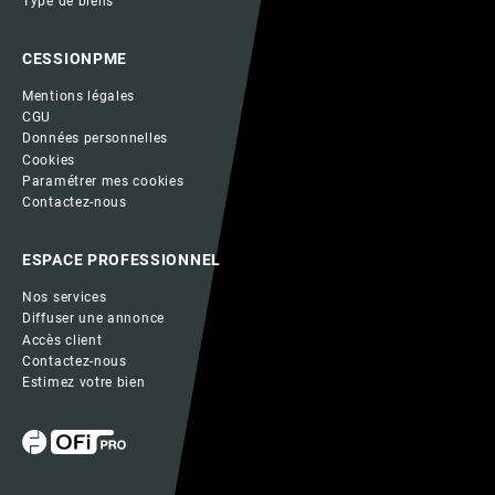
Type de biens
CESSIONPME
Mentions légales
CGU
Données personnelles
Cookies
Paramétrer mes cookies
Contactez-nous
ESPACE PROFESSIONNEL
Nos services
Diffuser une annonce
Accès client
Contactez-nous
Estimez votre bien