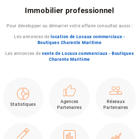
Immobilier professionnel
Pour développer ou démarrer votre affaire consultez aussi :
Les annonces de
location de Locaux commerciaux -
Boutiques Charente Maritime
Les annonces de
vente de Locaux commerciaux - Boutiques
Charente Maritime
Agences
Réseaux
Statistiques
Partenaires
Partenaires