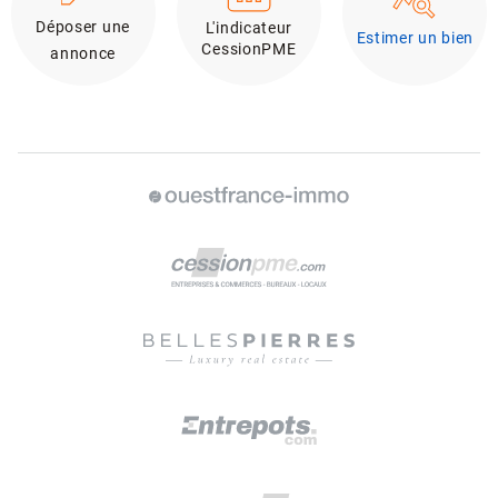
Déposer une
L'indicateur
Estimer un bien
CessionPME
annonce