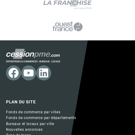
PLAN DU SITE
Fonds de commerce par villes
Fonds de commerce par départements
Bureaux et locaux par ville
Nouvelles annonces