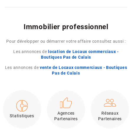
Immobilier professionnel
Pour développer ou démarrer votre affaire consultez aussi :
Les annonces de
location de Locaux commerciaux -
Boutiques Pas de Calais
Les annonces de
vente de Locaux commerciaux - Boutiques
Pas de Calais
Agences
Réseaux
Statistiques
Partenaires
Partenaires