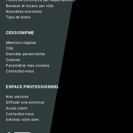
Fonds de commerce par départements
Bureaux et locaux par ville
Nouvelles annonces
Type de biens
CESSIONPME
Mentions légales
CGU
Données personnelles
Cookies
Paramétrer mes cookies
Contactez-nous
ESPACE PROFESSIONNEL
Nos services
Diffuser une annonce
Accès client
Contactez-nous
Estimez votre bien