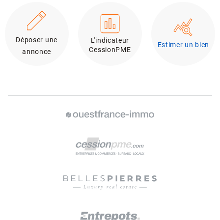
Déposer une
L'indicateur
Estimer un bien
CessionPME
annonce