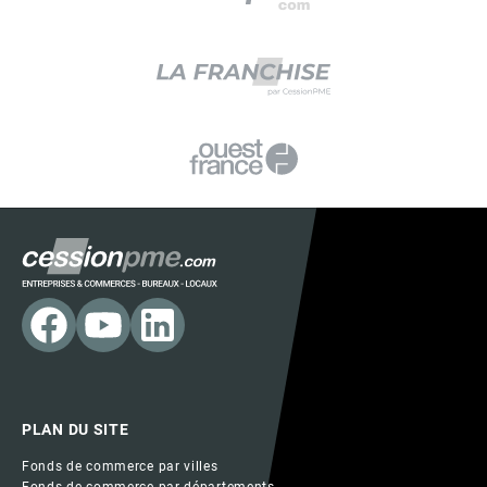
PLAN DU SITE
Fonds de commerce par villes