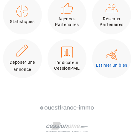
Agences
Réseaux
Statistiques
Partenaires
Partenaires
Déposer une
L'indicateur
Estimer un bien
CessionPME
annonce