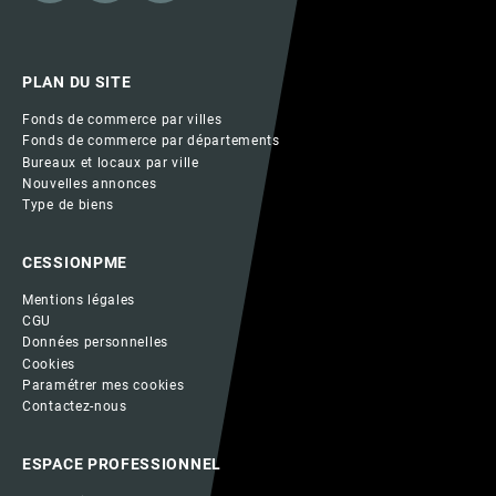
PLAN DU SITE
Fonds de commerce par villes
Fonds de commerce par départements
Bureaux et locaux par ville
Nouvelles annonces
Type de biens
CESSIONPME
Mentions légales
CGU
Données personnelles
Cookies
Paramétrer mes cookies
Contactez-nous
ESPACE PROFESSIONNEL