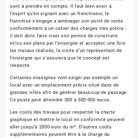
sont à prendre en compte. Il faut bien avoir à
l’esprit qu’en signant avec un franchiseur, le
franchisé s’engage a aménager son point de vente
conformément à un cahier des charges très précis :
il doit donc faire viser son permis de construire
et/ou ses plans par l’enseigne et accepter, une fois
les travaux réalisés, la visite d’un représentant de
l’enseigne qui s’assurera que le concept est
respecté.
Certaines enseignes vont exiger par exemple un
local avec un emplacement précis situé dans de
grandes villes afin de générer beaucoup de passage.
Ce poste peut atteindre 300 à 500 000 euros.
Les coûts des travaux pour respecter la charte
graphique et mettre le local en conformité peuvent
aller jusqu’à 2000 euro du m². D’autres coûts
supplémentaires peuvent être à la charge du