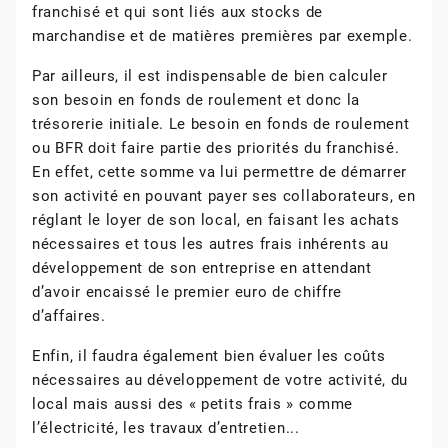
franchisé et qui sont liés aux stocks de
marchandise et de matières premières par exemple.
Par ailleurs, il est indispensable de bien calculer
son besoin en fonds de roulement et donc la
trésorerie initiale. Le besoin en fonds de roulement
ou BFR doit faire partie des priorités du franchisé.
En effet, cette somme va lui permettre de démarrer
son activité en pouvant payer ses collaborateurs, en
réglant le loyer de son local, en faisant les achats
nécessaires et tous les autres frais inhérents au
développement de son entreprise en attendant
d’avoir encaissé le premier euro de chiffre
d’affaires.
Enfin, il faudra également bien évaluer les coûts
nécessaires au développement de votre activité, du
local mais aussi des « petits frais » comme
l’électricité, les travaux d’entretien...