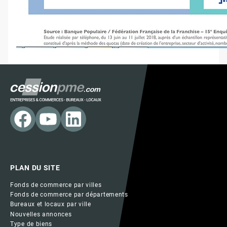
PLAN DU SITE
Fonds de commerce par villes
Fonds de commerce par départements
Bureaux et locaux par ville
Nouvelles annonces
Type de biens