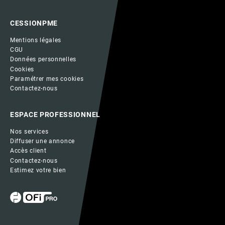
CESSIONPME
Mentions légales
CGU
Données personnelles
Cookies
Paramétrer mes cookies
Contactez-nous
ESPACE PROFESSIONNEL
Nos services
Diffuser une annonce
Accès client
Contactez-nous
Estimez votre bien