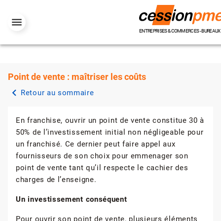
ENTREPRISES & COMMERCES - BUREAUX 
Point de vente : maîtriser les coûts
chevron_left
Retour au sommaire
En franchise, ouvrir un point de vente constitue 30 à
50% de l’investissement initial non négligeable pour
un franchisé. Ce dernier peut faire appel aux
fournisseurs de son choix pour emmenager son
point de vente tant qu’il respecte le cachier des
charges de l’enseigne.
Un investissement conséquent
Pour ouvrir son point de vente, plusieurs éléments