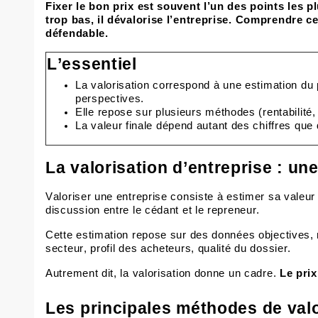
Fixer le bon prix est souvent l’un des points les p
trop bas, il dévalorise l’entreprise. Comprendre ce
défendable.
L’essentiel
La valorisation correspond à une estimation du p
perspectives.
Elle repose sur plusieurs méthodes (rentabilité,
La valeur finale dépend autant des chiffres que
La valorisation d’entreprise : une
Valoriser une entreprise consiste à estimer sa valeur
discussion entre le cédant et le repreneur.
Cette estimation repose sur des données objectives, 
secteur, profil des acheteurs, qualité du dossier.
Autrement dit, la valorisation donne un cadre.
Le prix
Les principales méthodes de valo