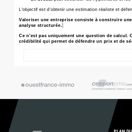
L’objectif est d’obtenir une estimation réaliste et défe
Valoriser une entreprise consiste à construire une
analyse structurée.
Ce n’est pas uniquement une question de calcul. C’
crédibilité qui permet de défendre un prix et de sé
PLAN DU