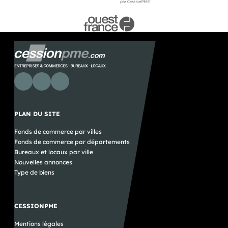
PLAN DU SITE
Fonds de commerce par villes
Fonds de commerce par départements
Bureaux et locaux par ville
Nouvelles annonces
Type de biens
CESSIONPME
Mentions légales