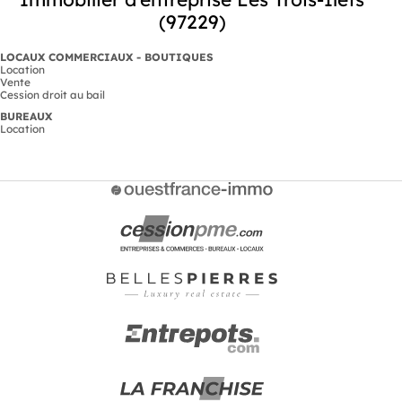
(97229)
LOCAUX COMMERCIAUX - BOUTIQUES
Location
Vente
Cession droit au bail
BUREAUX
Location