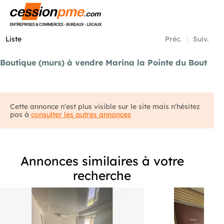
Menu
Liste
Préc.
Suiv.
Boutique (murs) à vendre Marina la Pointe du Bout
Cette annonce n'est plus visible sur le site mais n'hésitez
pas à
consulter les autres annonces
Annonces similaires à votre
recherche