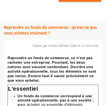
Reprendre un fonds de commerce : qu’est-ce que
vous achetez vraiment ?
Publié par CESSIONPME.COM le 21/05/2026
Reprendre un fonds de commerce, ce n’est pas
racheter une entreprise. Pourtant, les deux
notions sont souvent confondues. Derrière une
activité opérationnelle, tous les éléments ne sont
pas inclus. Encore faut-il savoir précisément ce
que vous achetez.
L’essentiel
Un fonds de commerce correspond à une
activité opérationnelle, pas à une société
;
v
ous achetez un ensemble d’éléments