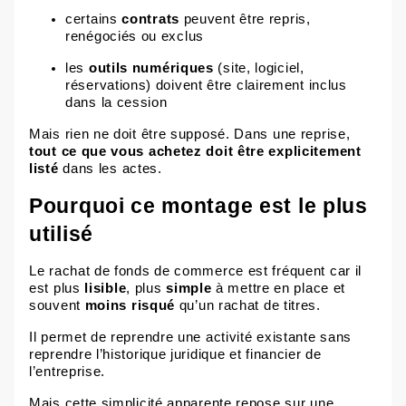
certains
contrats
peuvent être repris,
renégociés ou exclus
les
outils numériques
(site, logiciel,
réservations) doivent être clairement inclus
dans la cession
Mais rien ne doit être supposé. Dans une reprise,
tout ce que vous achetez doit être explicitement
listé
dans les actes.
Pourquoi ce montage est le plus
utilisé
Le rachat de fonds de commerce est fréquent car il
est plus
lisible
, plus
simple
à mettre en place et
souvent
moins risqué
qu’un rachat de titres.
Il permet de reprendre une activité existante sans
reprendre l’historique juridique et financier de
l’entreprise.
Mais cette simplicité apparente repose sur une