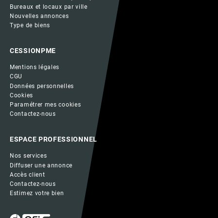
Bureaux et locaux par ville
Nouvelles annonces
Type de biens
CESSIONPME
Mentions légales
CGU
Données personnelles
Cookies
Paramétrer mes cookies
Contactez-nous
ESPACE PROFESSIONNEL
Nos services
Diffuser une annonce
Accès client
Contactez-nous
Estimez votre bien