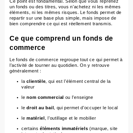
Ce point est fondamental. Selon que vous reprenez
un fonds ou des titres, vous n’achetez ni les mêmes
éléments, ni les mêmes risques. Le fonds permet de
repartir sur une base plus simple, mais impose de
bien comprendre ce qui est réellement transmis.
Ce que comprend un fonds de
commerce
Le fonds de commerce regroupe tout ce qui permet à
l’activité de tourner au quotidien. On y retrouve
généralement :
la
clientèle
, qui est l’élément central de la
valeur
le
nom commercial
ou l’enseigne
le
droit au bail
,
qui permet d’occuper le local
le
matériel
, l’outillage et le mobilier
certains
éléments immatériels
(marque, site