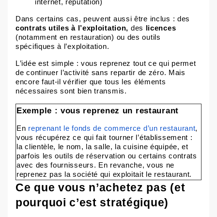
internet, réputation)
Dans certains cas, peuvent aussi être inclus : des
contrats utiles à l’exploitation,
des
licences
(notamment en restauration) ou des outils
spécifiques à l’exploitation.
L’idée est simple : vous reprenez tout ce qui permet
de continuer l’activité sans repartir de zéro. Mais
encore faut-il vérifier que tous les éléments
nécessaires sont bien transmis.
Exemple : vous reprenez un restaurant
En
reprenant le fonds de commerce d’un restaurant
,
vous récupérez ce qui fait tourner l’établissement :
la clientèle, le nom, la salle, la cuisine équipée, et
parfois les outils de réservation ou certains contrats
avec des fournisseurs
. En revanche, vous ne
reprenez pas la société qui exploitait le restaurant.
Ce que vous n’achetez pas (et
pourquoi c’est stratégique)