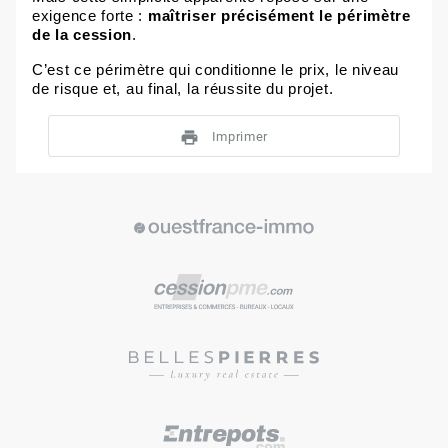
exigence forte :
maîtriser précisément le périmètre
de la cession
.
C’est ce périmètre qui conditionne le prix, le niveau
de risque et,
au final
, la réussite du projet.
print
Imprimer