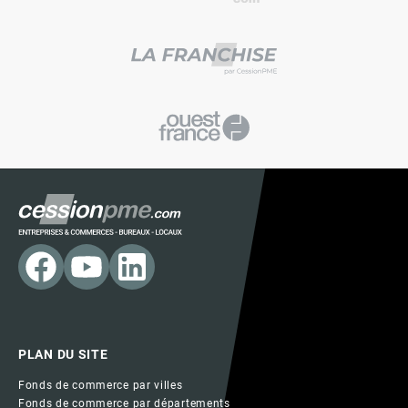
PLAN DU SITE
Fonds de commerce par villes
Fonds de commerce par départements