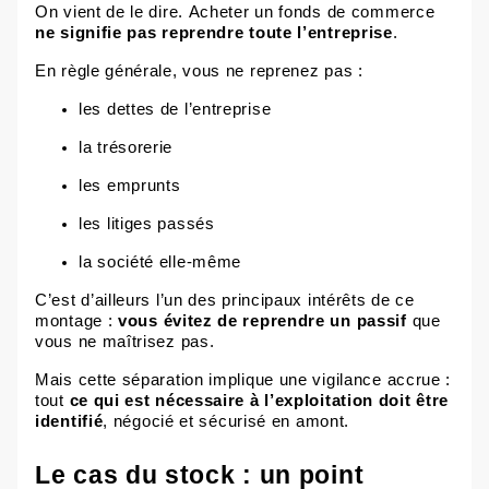
On vient de le dire. Acheter un fonds de commerce
ne signifie pas reprendre toute l’entreprise
.
En règle générale, vous ne reprenez pas :
les
dettes de l’entreprise
la
trésorerie
les
emprunts
les
litiges passés
la
société elle-même
C’est d’ailleurs l’un des principaux intérêts de ce
montage :
vous évitez de reprendre un passif
que
vous ne maîtrisez pas.
Mais cette séparation implique une vigilance accrue :
tout
ce qui est nécessaire à l’exploitation doit être
identifié
, négocié et sécurisé en amont.
Le cas du stock : un point