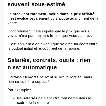
souvent sous-estimé
Le
stock est rarement inclus dans le prix affiché
.
Il est évalué séparément puis
ajouté
au moment de la
vente.
Concrètement, cela signifie que le prix que vous
voyez n’est pas toujours le prix que vous paierez.
C’est souvent à ce niveau que se crée un écart entre
le budget initial et le coût réel de la reprise.
Salariés, contrats, outils : rien
n’est automatique
Certains éléments peuvent suivre la reprise, mais
rien ne doit être supposé.
Par exemple :
les
salariés
peuvent être transférés dans le
cadre de la reprise