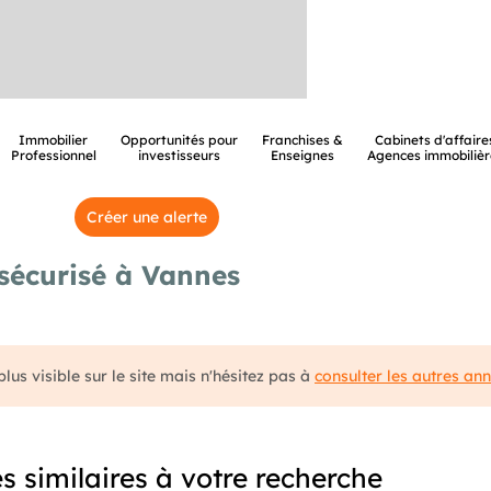
Immobilier
Opportunités pour
Franchises &
Cabinets d'affaire
Professionnel
investisseurs
Enseignes
Agences immobilièr
Créer une alerte
sécurisé à Vannes
lus visible sur le site mais n'hésitez pas à
consulter les autres an
 similaires à votre recherche