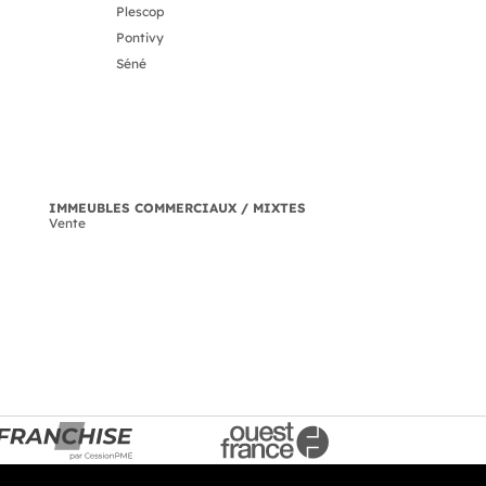
Plescop
Pontivy
Séné
IMMEUBLES COMMERCIAUX / MIXTES
Vente