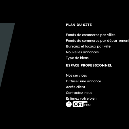
PLAN DU SITE
Fonds de commerce par villes
Fonds de commerce par départemen
Bureaux et locaux par ville
Nouvelles annonces
Type de biens
ESPACE PROFESSIONNEL
Nos services
Diffuser une annonce
Accès client
Contactez-nous
Estimez votre bien