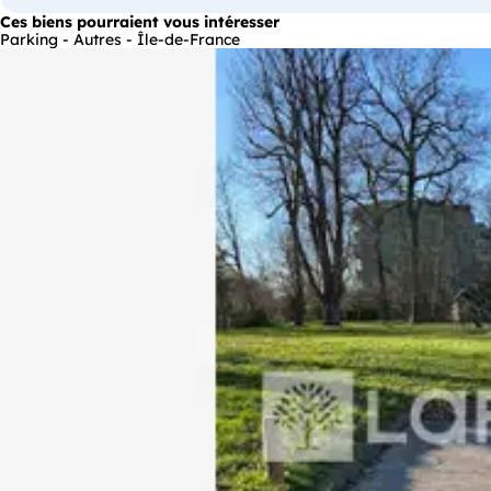
Ces biens pourraient vous intéresser
Parking - Autres - Île-de-France