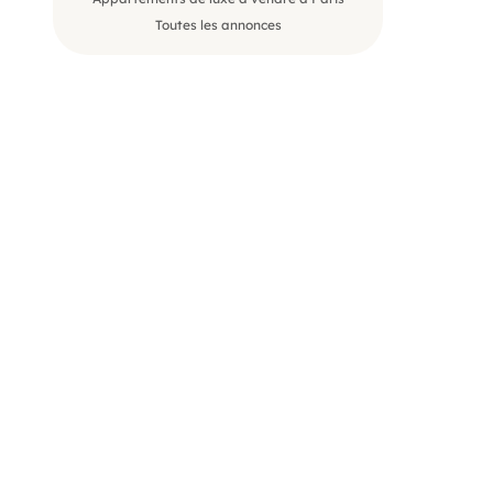
Toutes les annonces