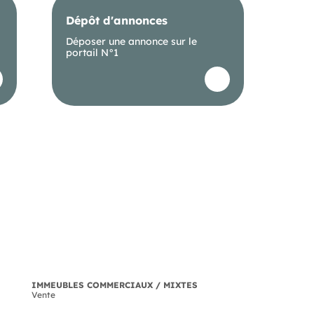
Dépôt d'annonces
Déposer une annonce sur le
portail N°1
IMMEUBLES COMMERCIAUX / MIXTES
Vente