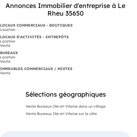
Annonces Immobilier d'entreprise à Le
Rheu 35650
LOCAUX COMMERCIAUX - BOUTIQUES
Location
LOCAUX D'ACTIVITÉS - ENTREPÔTS
Location
Vente
BUREAUX
Location
Vente
IMMEUBLES COMMERCIAUX / MIXTES
Vente
Sélections géographiques
Vente Bureaux Ille-et-Vilaine dans un village
Vente Bureaux Ille-et-Vilaine sur la côte