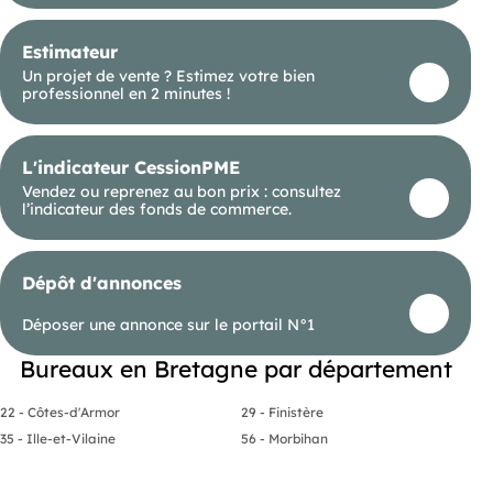
Estimateur
Un projet de vente ? Estimez votre bien
professionnel en 2 minutes !
L'indicateur CessionPME
Vendez ou reprenez au bon prix : consultez
l’indicateur des fonds de commerce.
Dépôt d'annonces
Déposer une annonce sur le portail N°1
Bureaux en Bretagne par département
22 - Côtes-d'Armor
29 - Finistère
35 - Ille-et-Vilaine
56 - Morbihan