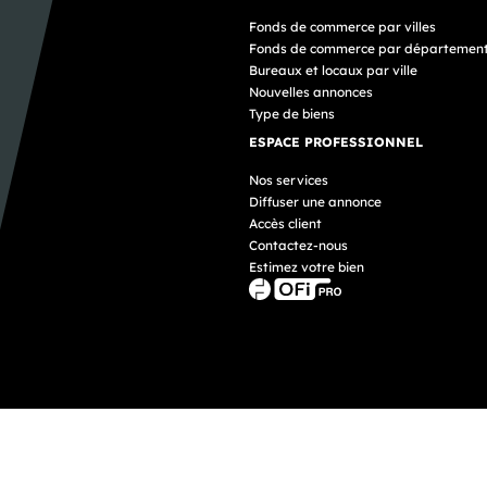
Fonds de commerce par villes
Fonds de commerce par départemen
Bureaux et locaux par ville
Nouvelles annonces
Type de biens
ESPACE PROFESSIONNEL
Nos services
Diffuser une annonce
Accès client
Contactez-nous
Estimez votre bien