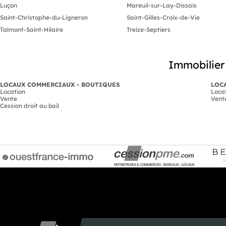
Luçon
Mareuil-sur-Lay-Dissais
Saint-Christophe-du-Ligneron
Saint-Gilles-Croix-de-Vie
Talmont-Saint-Hilaire
Treize-Septiers
Immobilier 
LOCAUX COMMERCIAUX - BOUTIQUES
LOCA
Location
Loca
Vente
Vent
Cession droit au bail