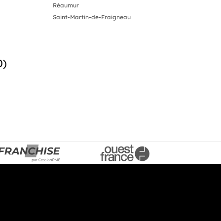
Réaumur
Saint-Martin-de-Fraigneau
0)