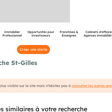
Immobilier
Opportunités pour
Franchises &
Cabinets d'affaire
Professionnel
investisseurs
Enseignes
Agences immobilièr
Créer une alerte
he St-Gilles
lus visible sur le site mais n'hésitez pas à
consulter les autres an
 similaires à votre recherche