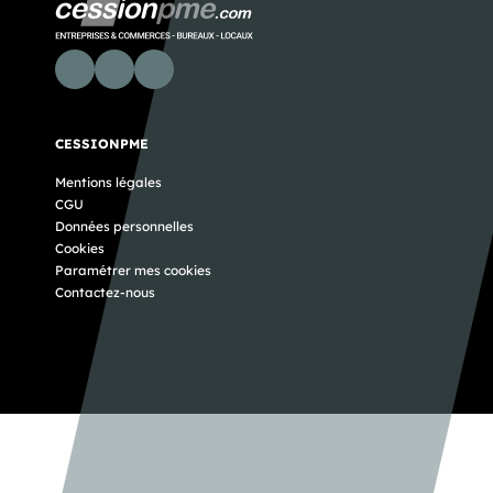
CESSIONPME
Mentions légales
CGU
Données personnelles
Cookies
Paramétrer mes cookies
Contactez-nous