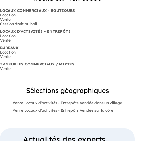
LOCAUX COMMERCIAUX - BOUTIQUES
Location
Vente
Cession droit au bail
LOCAUX D'ACTIVITÉS - ENTREPÔTS
Location
Vente
BUREAUX
Location
Vente
IMMEUBLES COMMERCIAUX / MIXTES
Vente
Sélections géographiques
Vente Locaux d'activités - Entrepôts Vendée dans un village
Vente Locaux d'activités - Entrepôts Vendée sur la côte
Actualités des experts