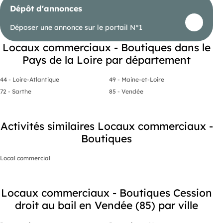
Dépôt d'annonces
Déposer une annonce sur le portail N°1
Locaux commerciaux - Boutiques dans le
Pays de la Loire par département
44 - Loire-Atlantique
49 - Maine-et-Loire
72 - Sarthe
85 - Vendée
Activités similaires Locaux commerciaux -
Boutiques
Local commercial
Locaux commerciaux - Boutiques Cession
droit au bail en Vendée (85) par ville