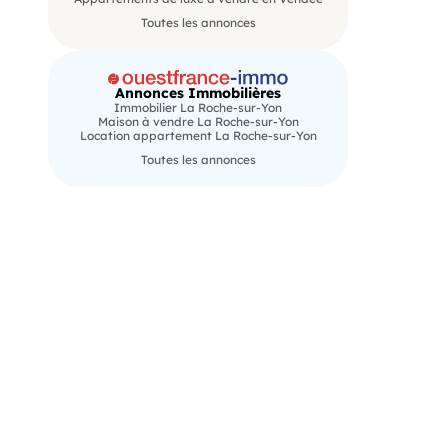
Toutes les annonces
Annonces Immobilières
Immobilier La Roche-sur-Yon
Maison à vendre La Roche-sur-Yon
Location appartement La Roche-sur-Yon
Toutes les annonces