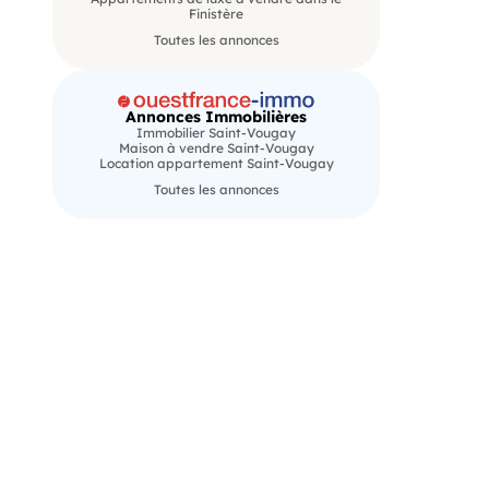
Finistère
Toutes les annonces
Annonces Immobilières
Immobilier Saint-Vougay
Maison à vendre Saint-Vougay
Location appartement Saint-Vougay
Toutes les annonces