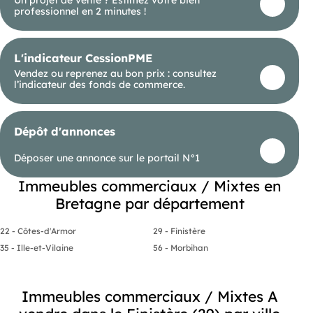
professionnel en 2 minutes !
L'indicateur CessionPME
Vendez ou reprenez au bon prix : consultez
l’indicateur des fonds de commerce.
Dépôt d'annonces
Déposer une annonce sur le portail N°1
Immeubles commerciaux / Mixtes en
Bretagne par département
22 - Côtes-d'Armor
29 - Finistère
35 - Ille-et-Vilaine
56 - Morbihan
Immeubles commerciaux / Mixtes A