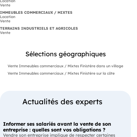
Location
Vente
IMMEUBLES COMMERCIAUX / MIXTES
Location
Vente
TERRAINS INDUSTRIELS ET AGRICOLES
Vente
Sélections géographiques
Vente Immeubles commerciaux / Mixtes Finistère dans un village
Vente Immeubles commerciaux / Mixtes Finistère sur la côte
Actualités des experts
Informer ses salariés avant la vente de son
entreprise : quelles sont vos obligations ?
Vendre son entreprise implique de respecter certaines