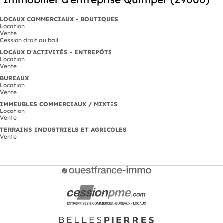
LOCAUX COMMERCIAUX - BOUTIQUES
Location
Vente
Cession droit au bail
LOCAUX D'ACTIVITÉS - ENTREPÔTS
Location
Vente
BUREAUX
Location
Vente
IMMEUBLES COMMERCIAUX / MIXTES
Location
Vente
TERRAINS INDUSTRIELS ET AGRICOLES
Vente