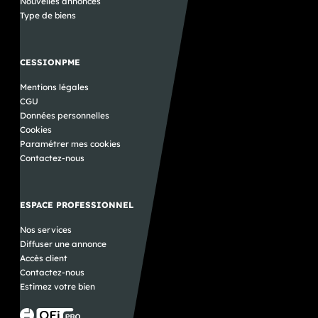
Nouvelles annonces
Type de biens
CESSIONPME
Mentions légales
CGU
Données personnelles
Cookies
Paramétrer mes cookies
Contactez-nous
ESPACE PROFESSIONNEL
Nos services
Diffuser une annonce
Accès client
Contactez-nous
Estimez votre bien