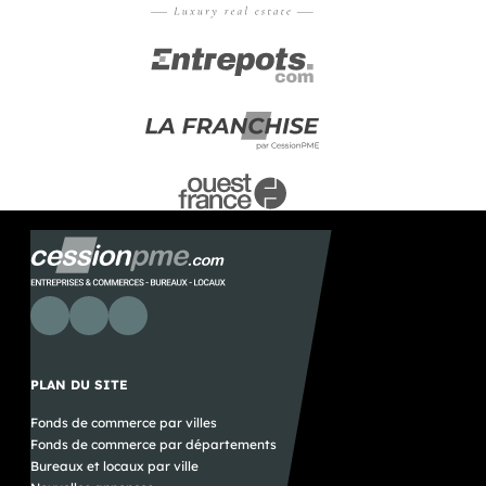
PLAN DU SITE
Fonds de commerce par villes
Fonds de commerce par départements
Bureaux et locaux par ville