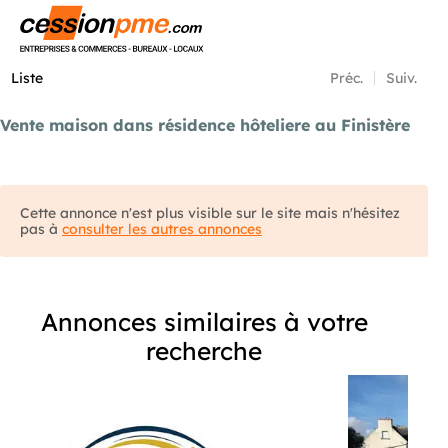
Menu
Liste
Préc.
Suiv.
Vente maison dans résidence hôteliere au Finistère
Cette annonce n'est plus visible sur le site mais n'hésitez
pas à
consulter les autres annonces
Annonces similaires à votre
recherche