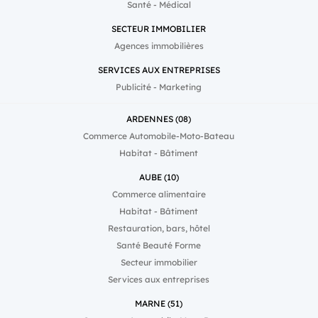
Santé - Médical
SECTEUR IMMOBILIER
Agences immobilières
SERVICES AUX ENTREPRISES
Publicité - Marketing
ARDENNES (08)
Commerce Automobile-Moto-Bateau
Habitat - Bâtiment
AUBE (10)
Commerce alimentaire
Habitat - Bâtiment
Restauration, bars, hôtel
Santé Beauté Forme
Secteur immobilier
Services aux entreprises
MARNE (51)