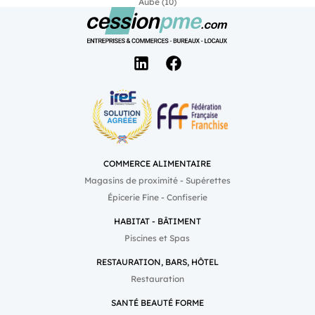
Aube (10)
COMMERCE ALIMENTAIRE
Magasins de proximité - Supérettes
Épicerie Fine - Confiserie
HABITAT - BÂTIMENT
Piscines et Spas
RESTAURATION, BARS, HÔTEL
Restauration
SANTÉ BEAUTÉ FORME