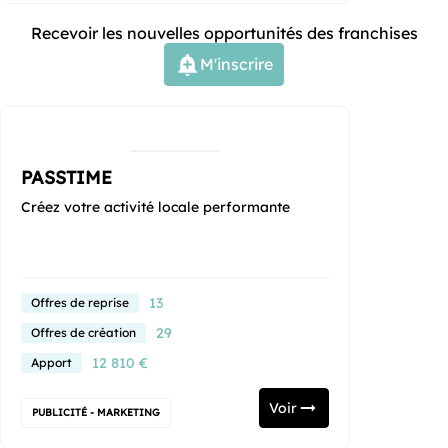
Recevoir les nouvelles opportunités des franchises
M'inscrire
PASSTIME
Créez votre activité locale performante
13
Offres de reprise
29
Offres de création
12 810 €
Apport
Voir
PUBLICITÉ - MARKETING