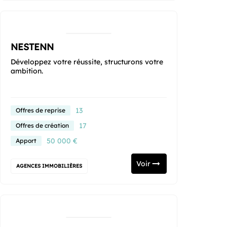
NESTENN
Développez votre réussite, structurons votre
ambition.
13
Offres de reprise
17
Offres de création
50 000 €
Apport
Voir
AGENCES IMMOBILIÈRES