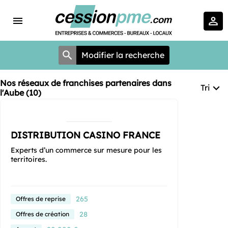
Modifier la recherche
Nos réseaux de franchises partenaires dans
Tri
l'Aube (10)
DISTRIBUTION CASINO FRANCE
Experts d’un commerce sur mesure pour les
territoires.
265
Offres de reprise
28
Offres de création