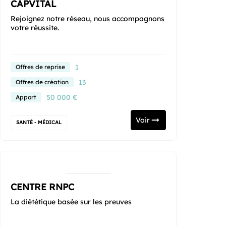
CAPVITAL
Rejoignez notre réseau, nous accompagnons
votre réussite.
1
Offres de reprise
13
Offres de création
50 000 €
Apport
Voir
SANTÉ - MÉDICAL
CENTRE RNPC
La diététique basée sur les preuves