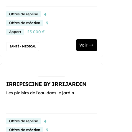
4
Offres de reprise
9
Offres de création
25 000 €
Apport
Voir
SANTÉ - MÉDICAL
IRRIPISCINE BY IRRIJARDIN
Les plaisirs de l’eau dans le jardin
4
Offres de reprise
9
Offres de création