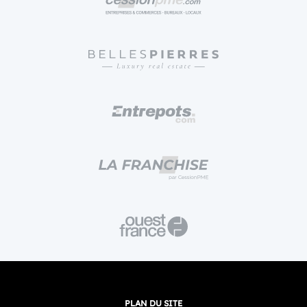
PLAN DU SITE