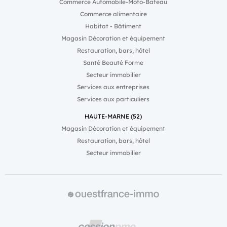
Commerce Automobile-Moto-Bateau
Commerce alimentaire
Habitat - Bâtiment
Magasin Décoration et équipement
Restauration, bars, hôtel
Santé Beauté Forme
Secteur immobilier
Services aux entreprises
Services aux particuliers
HAUTE-MARNE (52)
Magasin Décoration et équipement
Restauration, bars, hôtel
Secteur immobilier