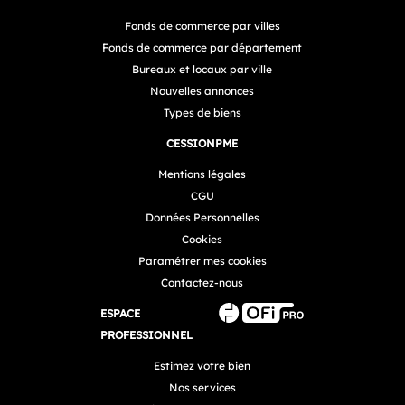
Fonds de commerce par villes
Fonds de commerce par département
Bureaux et locaux par ville
Nouvelles annonces
Types de biens
CESSIONPME
Mentions légales
CGU
Données Personnelles
Cookies
Paramétrer mes cookies
Contactez-nous
ESPACE
PROFESSIONNEL
Estimez votre bien
Nos services