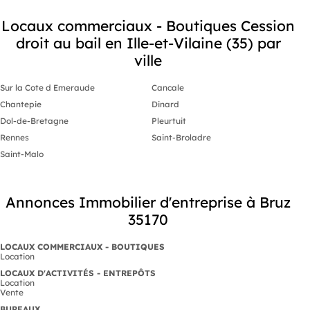
Locaux commerciaux - Boutiques Cession
droit au bail en Ille-et-Vilaine (35) par
ville
Sur la Cote d Emeraude
Cancale
Chantepie
Dinard
Dol-de-Bretagne
Pleurtuit
Rennes
Saint-Broladre
Saint-Malo
Annonces Immobilier d'entreprise à Bruz
35170
LOCAUX COMMERCIAUX - BOUTIQUES
Location
LOCAUX D'ACTIVITÉS - ENTREPÔTS
Location
Vente
BUREAUX