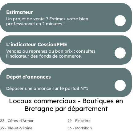
Estimateur
Un projet de vente ? Estimez votre bien
professionnel en 2 minutes !
L'indicateur CessionPME
Vendez ou reprenez au bon prix : consultez
l’indicateur des fonds de commerce.
Dépôt d'annonces
Déposer une annonce sur le portail N°1
Locaux commerciaux - Boutiques en
Bretagne par département
22 - Côtes-d'Armor
29 - Finistère
35 - Ille-et-Vilaine
56 - Morbihan