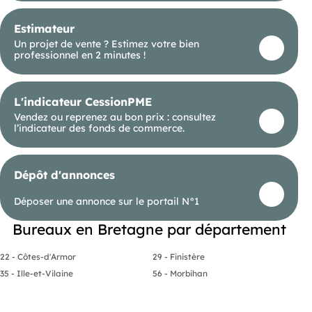
Estimateur
Un projet de vente ? Estimez votre bien
professionnel en 2 minutes !
L'indicateur CessionPME
Vendez ou reprenez au bon prix : consultez
l’indicateur des fonds de commerce.
Dépôt d'annonces
Déposer une annonce sur le portail N°1
Bureaux en Bretagne par département
22 - Côtes-d'Armor
29 - Finistère
35 - Ille-et-Vilaine
56 - Morbihan