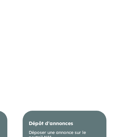
Dépôt d'annonces
Déposer une annonce sur le