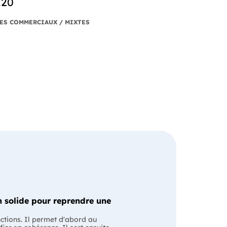
120
ES COMMERCIAUX / MIXTES
 solide pour reprendre une
nctions. Il permet d'abord au