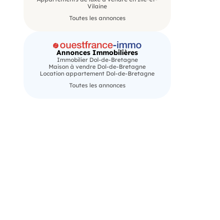
Vilaine
Toutes les annonces
Annonces Immobilières
Immobilier Dol-de-Bretagne
Maison à vendre Dol-de-Bretagne
Location appartement Dol-de-Bretagne
Toutes les annonces