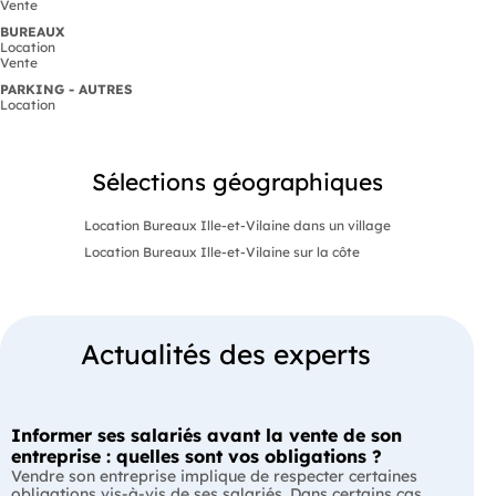
Vente
BUREAUX
Location
Vente
PARKING - AUTRES
Location
Sélections géographiques
Location Bureaux Ille-et-Vilaine dans un village
Location Bureaux Ille-et-Vilaine sur la côte
Actualités des experts
Informer ses salariés avant la vente de son
entreprise : quelles sont vos obligations ?
Vendre son entreprise implique de respecter certaines
obligations vis-à-vis de ses salariés. Dans certains cas,