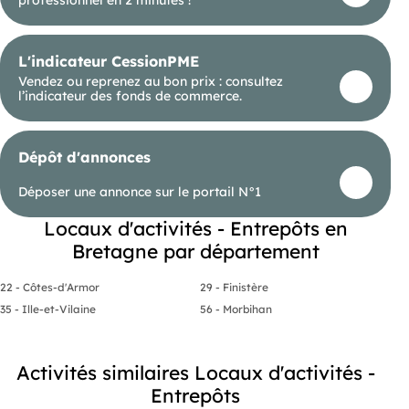
professionnel en 2 minutes !
L'indicateur CessionPME
Vendez ou reprenez au bon prix : consultez
l’indicateur des fonds de commerce.
Dépôt d'annonces
Déposer une annonce sur le portail N°1
Locaux d'activités - Entrepôts en
Bretagne par département
22 - Côtes-d'Armor
29 - Finistère
35 - Ille-et-Vilaine
56 - Morbihan
Activités similaires Locaux d'activités -
Entrepôts