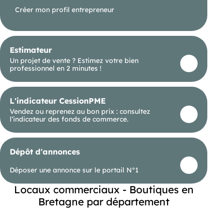
Créer mon profil entrepreneur
Estimateur
Un projet de vente ? Estimez votre bien
professionnel en 2 minutes !
L'indicateur CessionPME
Vendez ou reprenez au bon prix : consultez
l’indicateur des fonds de commerce.
Dépôt d'annonces
Déposer une annonce sur le portail N°1
Locaux commerciaux - Boutiques en
Bretagne par département