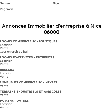
Grasse
Nice
Pégomas
Annonces Immobilier d'entreprise à Nice
06000
LOCAUX COMMERCIAUX - BOUTIQUES
Location
Vente
Cession droit au bail
LOCAUX D'ACTIVITÉS - ENTREPÔTS
Location
Vente
BUREAUX
Location
Vente
IMMEUBLES COMMERCIAUX / MIXTES
Vente
TERRAINS INDUSTRIELS ET AGRICOLES
Vente
PARKING - AUTRES
Location
Vente