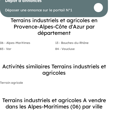
Dépôt d'annonces
Déposer une annonce sur le portail N°1
Terrains industriels et agricoles en
Provence-Alpes-Côte d'Azur par
département
06 - Alpes-Maritimes
13 - Bouches-du-Rhône
83 - Var
84 - Vaucluse
Activités similaires Terrains industriels et
agricoles
Terrain agricole
Terrains industriels et agricoles A vendre
dans les Alpes-Maritimes (06) par ville