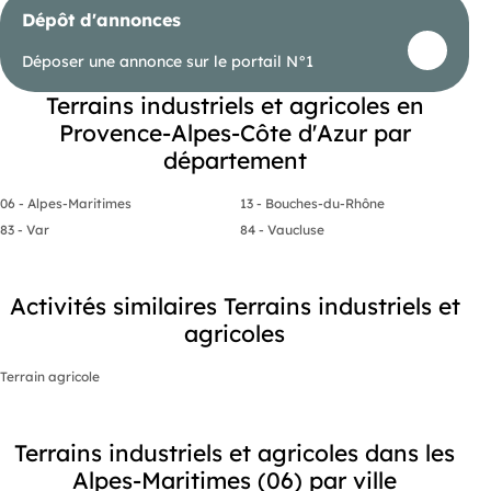
Dépôt d'annonces
Déposer une annonce sur le portail N°1
Terrains industriels et agricoles en
Provence-Alpes-Côte d'Azur par
département
06 - Alpes-Maritimes
13 - Bouches-du-Rhône
83 - Var
84 - Vaucluse
Activités similaires Terrains industriels et
agricoles
Terrain agricole
Terrains industriels et agricoles dans les
Alpes-Maritimes (06) par ville