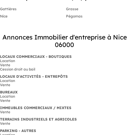
Gattières
Grasse
Nice
Pégomas
Annonces Immobilier d'entreprise à Nice
06000
LOCAUX COMMERCIAUX - BOUTIQUES
Location
Vente
Cession droit au bail
LOCAUX D'ACTIVITÉS - ENTREPÔTS
Location
Vente
BUREAUX
Location
Vente
IMMEUBLES COMMERCIAUX / MIXTES
Vente
TERRAINS INDUSTRIELS ET AGRICOLES
Vente
PARKING - AUTRES
Location