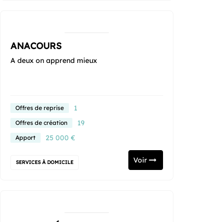
ANACOURS
A deux on apprend mieux
1
Offres de reprise
19
Offres de création
25 000 €
Apport
Voir
SERVICES À DOMICILE