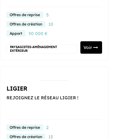
5
Offres de reprise
10
Offres de création
50 000 €
Apport
Voir
PAYSAGISTES-AMÉNAGEMENT
EXTÉRIEUR
LIGIER
REJOIGNEZ LE RÉSEAU LIGIER !
2
Offres de reprise
13
Offres de création