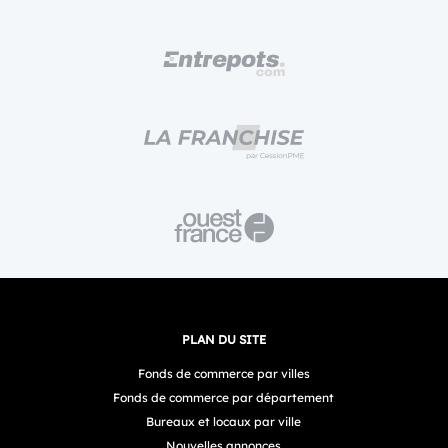
PLAN DU SITE
Fonds de commerce par villes
Fonds de commerce par département
Bureaux et locaux par ville
Nouvelles annonces