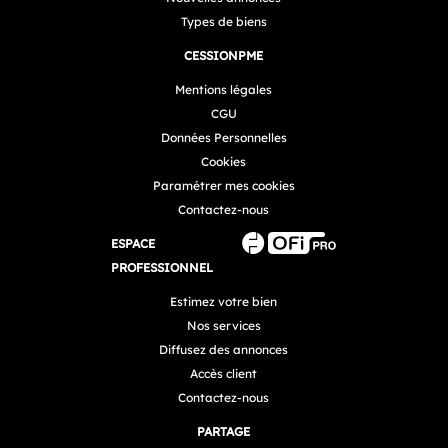
Types de biens
CESSIONPME
Mentions légales
CGU
Données Personnelles
Cookies
Paramétrer mes cookies
Contactez-nous
ESPACE
PROFESSIONNEL
Estimez votre bien
Nos services
Diffusez des annonces
Accès client
Contactez-nous
PARTAGE