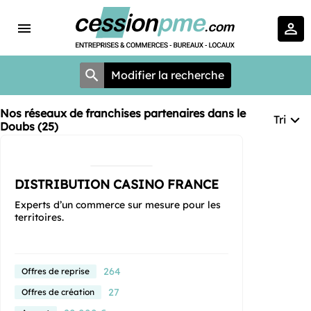
Modifier la recherche
Nos réseaux de franchises partenaires dans le
Tri
Doubs (25)
DISTRIBUTION CASINO FRANCE
Experts d’un commerce sur mesure pour les
territoires.
264
Offres de reprise
27
Offres de création