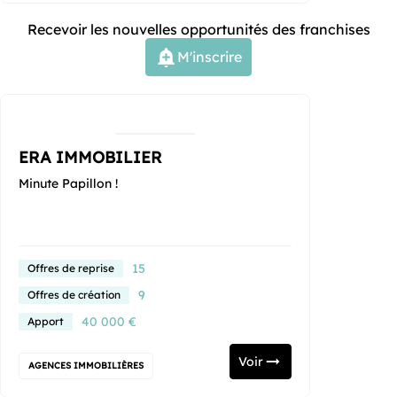
Recevoir les nouvelles opportunités des franchises
M'inscrire
ERA IMMOBILIER
Minute Papillon !
15
Offres de reprise
9
Offres de création
40 000 €
Apport
Voir
AGENCES IMMOBILIÈRES