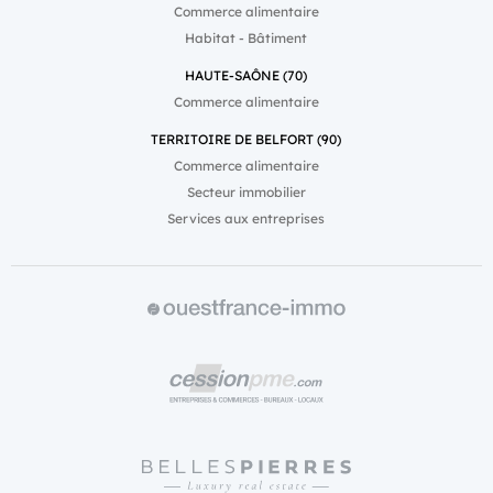
Commerce alimentaire
Habitat - Bâtiment
HAUTE-SAÔNE (70)
Commerce alimentaire
TERRITOIRE DE BELFORT (90)
Commerce alimentaire
Secteur immobilier
Services aux entreprises