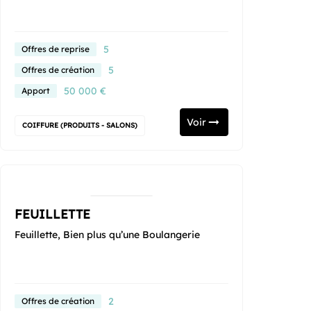
5
Offres de reprise
5
Offres de création
50 000 €
Apport
Voir
COIFFURE (PRODUITS - SALONS)
FEUILLETTE
Feuillette, Bien plus qu’une Boulangerie
2
Offres de création