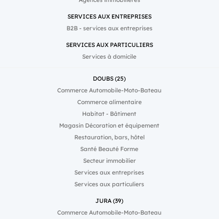
SERVICES AUX ENTREPRISES
B2B - services aux entreprises
SERVICES AUX PARTICULIERS
Services à domicile
DOUBS (25)
Commerce Automobile-Moto-Bateau
Commerce alimentaire
Habitat - Bâtiment
Magasin Décoration et équipement
Restauration, bars, hôtel
Santé Beauté Forme
Secteur immobilier
Services aux entreprises
Services aux particuliers
JURA (39)
Commerce Automobile-Moto-Bateau