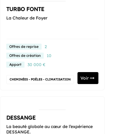
TURBO FONTE
La Chaleur de Foyer
2
Offres de reprise
10
Offres de création
30 000 €
Apport
Voir
CHEMINÉES - POÊLES - CLIMATISATION
DESSANGE
La beauté globale au cœur de l’expérience
DESSANGE.