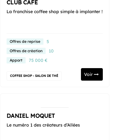
CLUB CAFÉ
La franchise coffee shop simple à implanter !
5
Offres de reprise
10
Offres de création
75 000 €
Apport
Voir
COFFEE SHOP - SALON DE THÉ
DANIEL MOQUET
Le numéro 1 des créateurs d’Allées