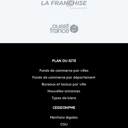
PLAN DU SITE
Fonds de commerce par villes
Fonds de commerce par département
Bureaux et locaux par ville
Nouvelles annonces
Types de biens
CESSIONPME
Mentions légales
CGU