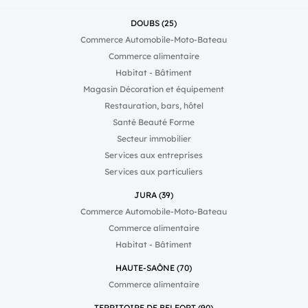
DOUBS (25)
Commerce Automobile-Moto-Bateau
Commerce alimentaire
Habitat - Bâtiment
Magasin Décoration et équipement
Restauration, bars, hôtel
Santé Beauté Forme
Secteur immobilier
Services aux entreprises
Services aux particuliers
JURA (39)
Commerce Automobile-Moto-Bateau
Commerce alimentaire
Habitat - Bâtiment
HAUTE-SAÔNE (70)
Commerce alimentaire
TERRITOIRE DE BELFORT (90)