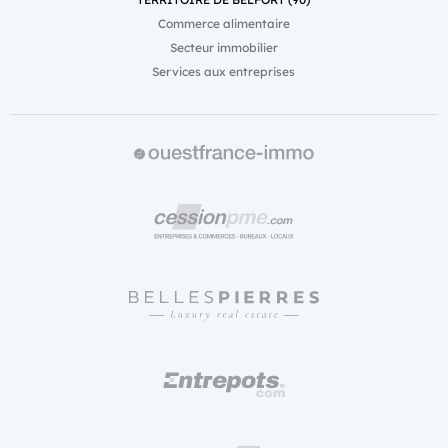
Commerce alimentaire
Secteur immobilier
Services aux entreprises