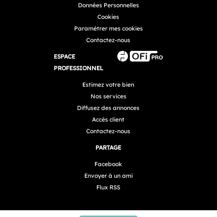
Données Personnelles
Cookies
Paramétrer mes cookies
Contactez-nous
ESPACE
PROFESSIONNEL
Estimez votre bien
Nos services
Diffusez des annonces
Accès client
Contactez-nous
PARTAGE
Facebook
Envoyer à un ami
Flux RSS