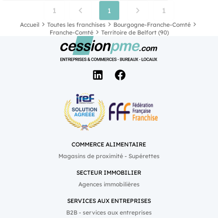
1
1
1
Accueil
Toutes les franchises
Bourgogne-Franche-Comté
Franche-Comté
Territoire de Belfort (90)
COMMERCE ALIMENTAIRE
Magasins de proximité - Supérettes
SECTEUR IMMOBILIER
Agences immobilières
SERVICES AUX ENTREPRISES
B2B - services aux entreprises