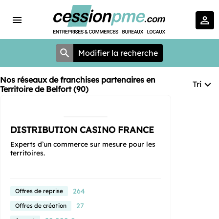
Modifier la recherche
Nos réseaux de franchises partenaires en
Tri
Territoire de Belfort (90)
DISTRIBUTION CASINO FRANCE
Experts d’un commerce sur mesure pour les
territoires.
264
Offres de reprise
27
Offres de création