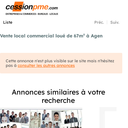
Menu
Liste
Préc.
Suiv.
Vente local commercial loué de 67m² à Agen
Cette annonce n'est plus visible sur le site mais n'hésitez
pas à
consulter les autres annonces
Annonces similaires à votre
recherche