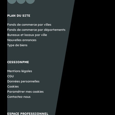
PLAN DU SITE
Fonds de commerce par villes
Fonds de commerce par départements
Bureaux et locaux par ville
Nouvelles annonces
Type de biens
CESSIONPME
Mentions légales
CGU
Données personnelles
Cookies
Paramétrer mes cookies
Contactez-nous
ESPACE PROFESSIONNEL