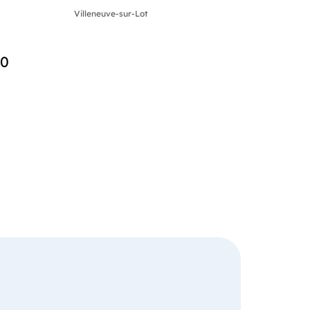
Villeneuve-sur-Lot
40