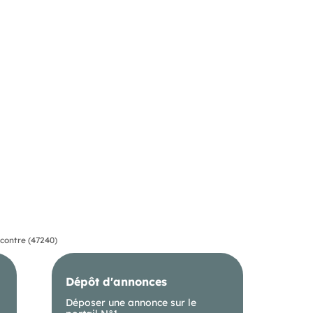
contre (47240)
Dépôt d'annonces
Déposer une annonce sur le