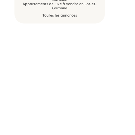
Appartements de luxe à vendre en Lot-et-
Garonne
Toutes les annonces