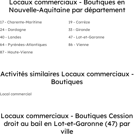
Locaux commerciaux - Boutiques en
Nouvelle-Aquitaine par département
17 - Charente-Maritime
19 - Corrèze
24 - Dordogne
33 - Gironde
40 - Landes
47 - Lot-et-Garonne
64 - Pyrénées-Atlantiques
86 - Vienne
87 - Haute-Vienne
Activités similaires Locaux commerciaux -
Boutiques
Local commercial
Locaux commerciaux - Boutiques Cession
droit au bail en Lot-et-Garonne (47) par
ville