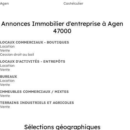
Agen
Castelculier
Annonces Immobilier d'entreprise à Agen
47000
LOCAUX COMMERCIAUX - BOUTIQUES
Location
Vente
Cession droit au bail
LOCAUX D'ACTIVITÉS - ENTREPÔTS
Location
Vente
BUREAUX
Location
Vente
IMMEUBLES COMMERCIAUX / MIXTES
Vente
TERRAINS INDUSTRIELS ET AGRICOLES
Vente
Sélections géographiques