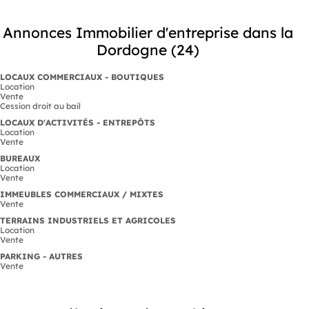
Annonces Immobilier d'entreprise dans la
Dordogne (24)
LOCAUX COMMERCIAUX - BOUTIQUES
Location
Vente
Cession droit au bail
LOCAUX D'ACTIVITÉS - ENTREPÔTS
Location
Vente
BUREAUX
Location
Vente
IMMEUBLES COMMERCIAUX / MIXTES
Vente
TERRAINS INDUSTRIELS ET AGRICOLES
Location
Vente
PARKING - AUTRES
Vente