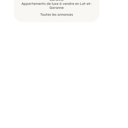
Appartements de luxe à vendre en Lot-et-
Garonne
Toutes les annonces