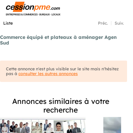
Menu
Liste
Préc.
Suiv.
Commerce équipé et plateaux à aménager Agen
Sud
Cette annonce n'est plus visible sur le site mais n'hésitez
pas à
consulter les autres annonces
Annonces similaires à votre
recherche