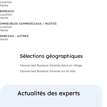
Location
Vente
BUREAUX
Location
Vente
IMMEUBLES COMMERCIAUX / MIXTES
Location
Vente
PARKING - AUTRES
Vente
Sélections géographiques
Cession bail Bureaux Gironde dans un village
Cession bail Bureaux Gironde sur la côte
Actualités des experts