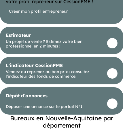
votre profil repreneur sur CessionPME !
Créer mon profil entrepreneur
Estimateur
Un projet de vente ? Estimez votre bien
professionnel en 2 minutes !
L'indicateur CessionPME
Vendez ou reprenez au bon prix : consultez
l’indicateur des fonds de commerce.
Dépôt d'annonces
Déposer une annonce sur le portail N°1
Bureaux en Nouvelle-Aquitaine par
département