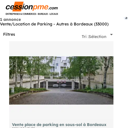
Menu
3
1 annonce
Vente/Location de Parking - Autres à Bordeaux (33000)
Filtres
Tri :
Sélection
Vente place de parking en sous-sol à Bordeaux