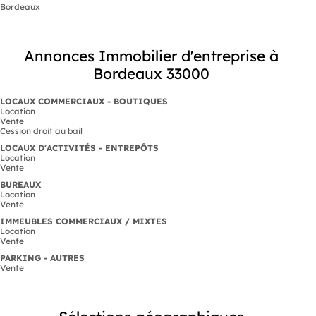
Bordeaux
Annonces Immobilier d'entreprise à
Bordeaux 33000
LOCAUX COMMERCIAUX - BOUTIQUES
Location
Vente
Cession droit au bail
LOCAUX D'ACTIVITÉS - ENTREPÔTS
Location
Vente
BUREAUX
Location
Vente
IMMEUBLES COMMERCIAUX / MIXTES
Location
Vente
PARKING - AUTRES
Vente