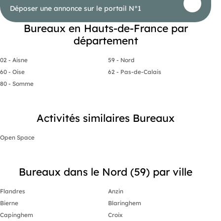
Déposer une annonce sur le portail N°1
Bureaux en Hauts-de-France par
département
02 - Aisne
59 - Nord
60 - Oise
62 - Pas-de-Calais
80 - Somme
Activités similaires Bureaux
Open Space
Bureaux dans le Nord (59) par ville
Flandres
Anzin
Bierne
Blaringhem
Capinghem
Croix