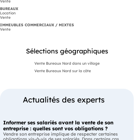
Vente
BUREAUX
Location
Vente
IMMEUBLES COMMERCIAUX / MIXTES
Vente
Sélections géographiques
Vente Bureaux Nord dans un village
Vente Bureaux Nord sur la côte
Actualités des experts
Informer ses salariés avant la vente de son
entreprise : quelles sont vos obligations ?
Vendre son entreprise implique de respecter certaines
obligations vis-à-vis de ses salariés. Dans certains cas,