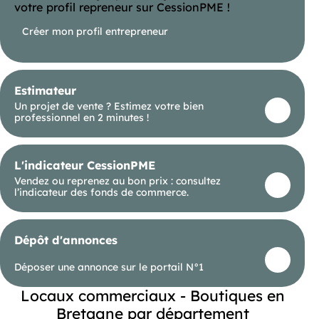
votre profil repreneur sur CessionPME !
Créer mon profil entrepreneur
Estimateur
Un projet de vente ? Estimez votre bien
professionnel en 2 minutes !
L'indicateur CessionPME
Vendez ou reprenez au bon prix : consultez
l’indicateur des fonds de commerce.
Dépôt d'annonces
Déposer une annonce sur le portail N°1
Locaux commerciaux - Boutiques en
Bretagne par département