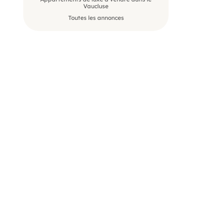
Vaucluse
Toutes les annonces