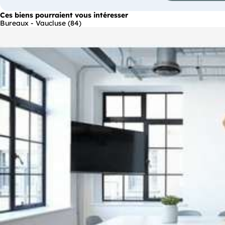
Ces biens pourraient vous intéresser
Bureaux - Vaucluse (84)