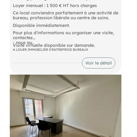
Loyer mensuel : 1 500 € HT hors charges
Ce local conviendra parfaitement à une activité de
bureau, profession libérale ou centre de soins.
Disponible immédiatement.
Pour plus d'informations ou organiser une visite,
contactez
- nous au .
Visite virtuelle disponible sur demande.
A LOUER IMMOBILIER D'ENTREPRISE BUREAUX
Voir le détail