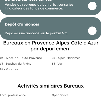
Vendez ou reprenez au bon prix : consultez
l’indicateur des fonds de commerce.
Dépôt d'annonces
Déposer une annonce sur le portail N°1
Bureaux en Provence-Alpes-Côte d'Azur
par département
04 - Alpes-de-Haute-Provence
06 - Alpes-Maritimes
13 - Bouches-du-Rhône
83 - Var
84 - Vaucluse
Activités similaires Bureaux
Local professionnel
Open Space