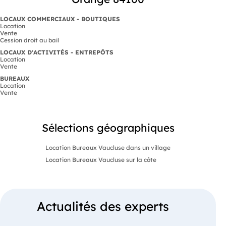
LOCAUX COMMERCIAUX - BOUTIQUES
Location
Vente
Cession droit au bail
LOCAUX D'ACTIVITÉS - ENTREPÔTS
Location
Vente
BUREAUX
Location
Vente
Sélections géographiques
Location Bureaux Vaucluse dans un village
Location Bureaux Vaucluse sur la côte
Actualités des experts