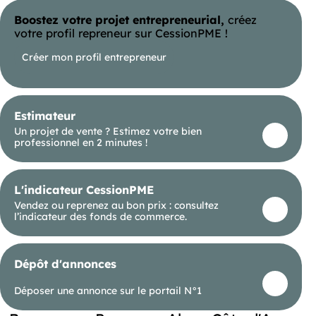
Boostez votre projet entrepreneurial,
créez
votre profil repreneur sur CessionPME !
Créer mon profil entrepreneur
Estimateur
Un projet de vente ? Estimez votre bien
professionnel en 2 minutes !
L'indicateur CessionPME
Vendez ou reprenez au bon prix : consultez
l’indicateur des fonds de commerce.
Dépôt d'annonces
Déposer une annonce sur le portail N°1