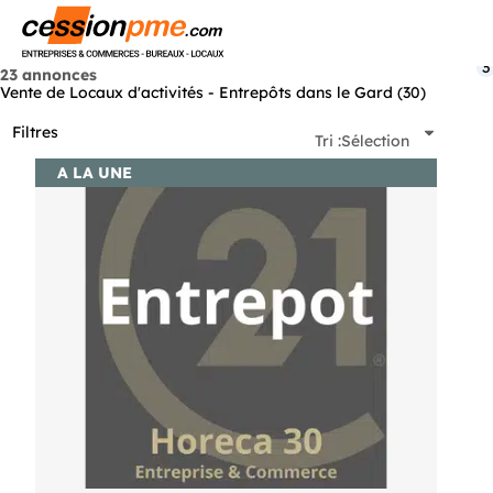
Menu
3
23 annonces
Vente de Locaux d'activités - Entrepôts dans le Gard (30)
Filtres
Tri :
Sélection
A LA UNE