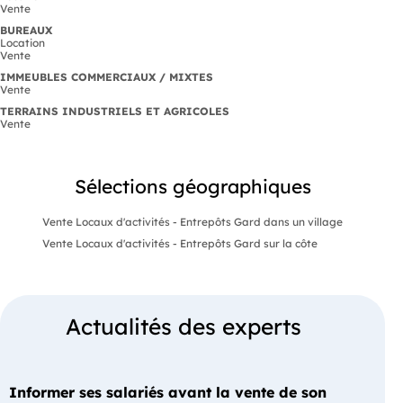
Vente
BUREAUX
Location
Vente
IMMEUBLES COMMERCIAUX / MIXTES
Vente
TERRAINS INDUSTRIELS ET AGRICOLES
Vente
Sélections géographiques
Vente Locaux d'activités - Entrepôts Gard dans un village
Vente Locaux d'activités - Entrepôts Gard sur la côte
Actualités des experts
Informer ses salariés avant la vente de son