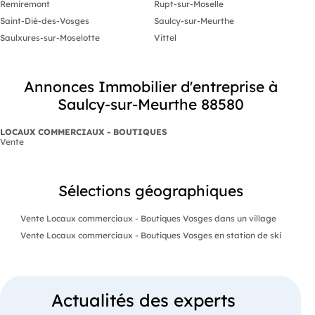
Remiremont
Rupt-sur-Moselle
Saint-Dié-des-Vosges
Saulcy-sur-Meurthe
Saulxures-sur-Moselotte
Vittel
Annonces Immobilier d'entreprise à
Saulcy-sur-Meurthe 88580
LOCAUX COMMERCIAUX - BOUTIQUES
Vente
Sélections géographiques
Vente Locaux commerciaux - Boutiques Vosges dans un village
Vente Locaux commerciaux - Boutiques Vosges en station de ski
Actualités des experts