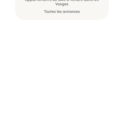
Vosges
Toutes les annonces