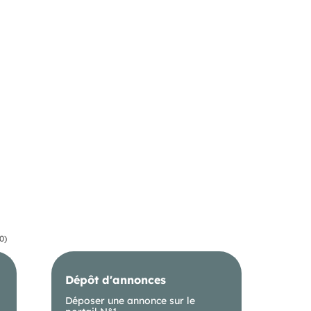
0)
Dépôt d'annonces
Déposer une annonce sur le