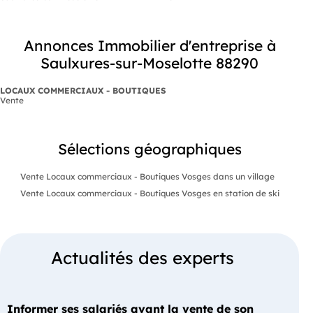
Annonces Immobilier d'entreprise à
Saulxures-sur-Moselotte 88290
LOCAUX COMMERCIAUX - BOUTIQUES
Vente
Sélections géographiques
Vente Locaux commerciaux - Boutiques Vosges dans un village
Vente Locaux commerciaux - Boutiques Vosges en station de ski
Actualités des experts
Informer ses salariés avant la vente de son